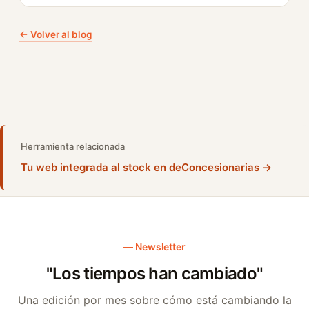
← Volver al blog
Herramienta relacionada
Tu web integrada al stock en deConcesionarias →
Newsletter
"Los tiempos han cambiado"
Una edición por mes sobre cómo está cambiando la