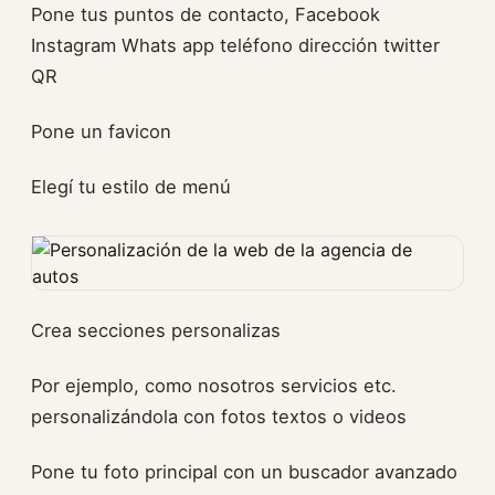
Pone tus puntos de contacto, Facebook
Instagram Whats app teléfono dirección twitter
QR
Pone un favicon
Elegí tu estilo de menú
Crea secciones personalizas
Por ejemplo, como nosotros servicios etc.
personalizándola con fotos textos o videos
Pone tu foto principal con un buscador avanzado