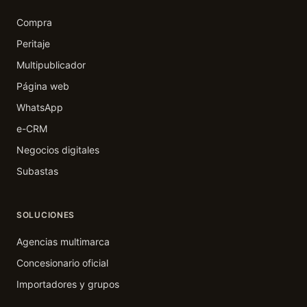
Compra
Peritaje
Multipublicador
Página web
WhatsApp
e-CRM
Negocios digitales
Subastas
SOLUCIONES
Agencias multimarca
Concesionario oficial
Importadores y grupos