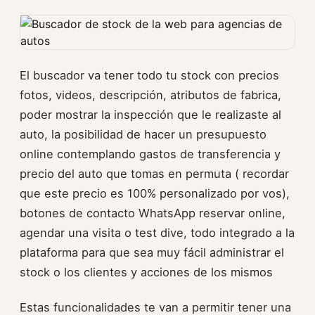
El buscador va tener todo tu stock con precios
fotos, videos, descripción, atributos de fabrica,
poder mostrar la inspección que le realizaste al
auto, la posibilidad de hacer un presupuesto
online contemplando gastos de transferencia y
precio del auto que tomas en permuta ( recordar
que este precio es 100% personalizado por vos),
botones de contacto WhatsApp reservar online,
agendar una visita o test dive, todo integrado a la
plataforma para que sea muy fácil administrar el
stock o los clientes y acciones de los mismos
Estas funcionalidades te van a permitir tener una