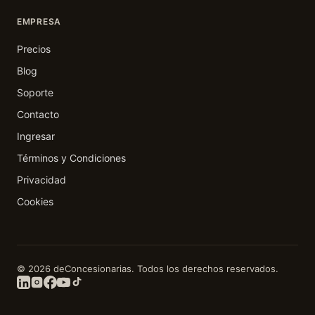
EMPRESA
Precios
Blog
Soporte
Contacto
Ingresar
Términos y Condiciones
Privacidad
Cookies
© 2026 deConcesionarias. Todos los derechos reservados.