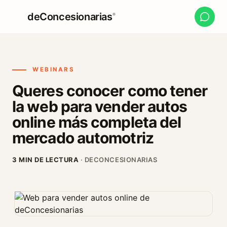
deConcesionarias
®
WEBINARS
Queres conocer como tener
la web para vender autos
online más completa del
mercado automotriz
3 MIN DE LECTURA
· DECONCESIONARIAS