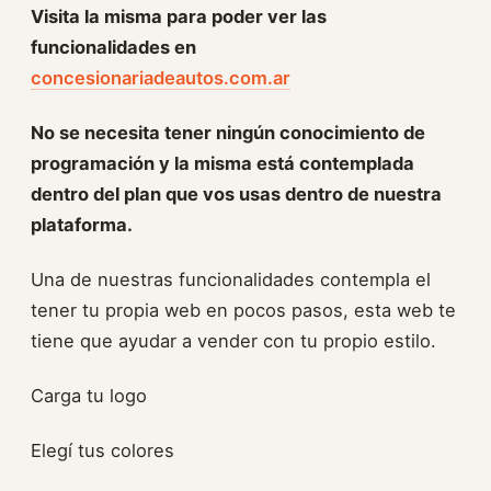
Visita la misma para poder ver las
funcionalidades en
concesionariadeautos.com.ar
No se necesita tener ningún conocimiento de
programación y la misma está contemplada
dentro del plan que vos usas dentro de nuestra
plataforma.
Una de nuestras funcionalidades contempla el
tener tu propia web en pocos pasos, esta web te
tiene que ayudar a vender con tu propio estilo.
Carga tu logo
Elegí tus colores