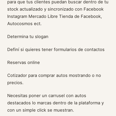
para que tus clientes puedan buscar dentro de tu
stock actualizado y sincronizado con Facebook
Instagram Mercado Libre Tienda de Facebook,
Autocosmos ect.
Determina tu slogan
Definí si quieres tener formularios de contactos
Reservas online
Cotizador para comprar autos mostrando o no
precios.
Necesitas poner un carrusel con autos
destacados lo marcas dentro de la plataforma y
con un simple click se muestran.