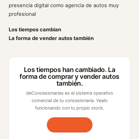
presencia digital como agencia de autos muy
profesional
Los tiempos cambian
La forma de vender autos también
Los tiempos han cambiado. La
forma de comprar y vender autos
también.
deConcesionarias es el sistema operativo
comercial de tu concesionaria. Vealo
funcionando con tu propio stock.
Pedí tu demo