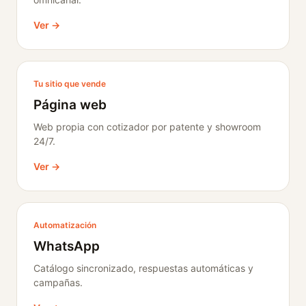
Ver →
Tu sitio que vende
Página web
Web propia con cotizador por patente y showroom
24/7.
Ver →
Automatización
WhatsApp
Catálogo sincronizado, respuestas automáticas y
campañas.