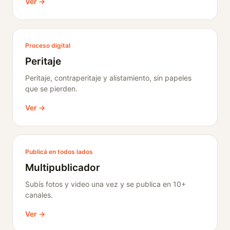
Ver →
Proceso digital
Peritaje
Peritaje, contraperitaje y alistamiento, sin papeles
que se pierden.
Ver →
Publicá en todos lados
Multipublicador
Subís fotos y video una vez y se publica en 10+
canales.
Ver →