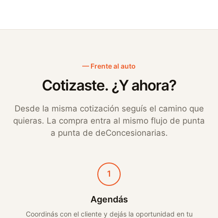
— Frente al auto
Cotizaste. ¿Y ahora?
Desde la misma cotización seguís el camino que
quieras. La compra entra al mismo flujo de punta
a punta de deConcesionarias.
1
Agendás
Coordinás con el cliente y dejás la oportunidad en tu