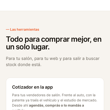
— Las herramientas
Todo para comprar mejor, en
un solo lugar.
Para tu salón, para tu web y para salir a buscar
stock donde está.
Cotizador en la app
Para tus vendedores de salón. Frente al auto, con la
patente ya traés el vehículo y el estudio de mercado.
Desde ahí
agendás, comprás o lo mandás a