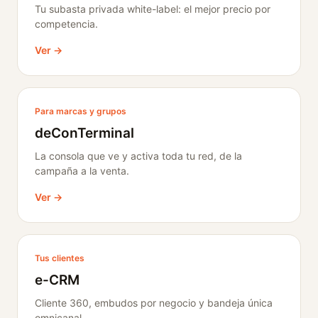
Tu subasta privada white-label: el mejor precio por
competencia.
Ver →
Para marcas y grupos
deConTerminal
La consola que ve y activa toda tu red, de la
campaña a la venta.
Ver →
Tus clientes
e-CRM
Cliente 360, embudos por negocio y bandeja única
omnicanal.