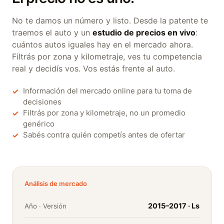
No te damos un número y listo. Desde la patente te
traemos el auto y un
estudio de precios en vivo
:
cuántos autos iguales hay en el mercado ahora.
Filtrás por zona y kilometraje, ves tu competencia
real y decidís vos. Vos estás frente al auto.
Información del mercado online para tu toma de
✓
decisiones
Filtrás por zona y kilometraje, no un promedio
✓
genérico
Sabés contra quién competís antes de ofertar
✓
Análisis de mercado
2015–2017 · Ls
Año · Versión