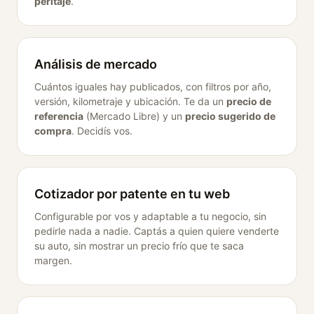
peritaje
.
Análisis de mercado
Cuántos iguales hay publicados, con filtros por año,
versión, kilometraje y ubicación. Te da un
precio de
referencia
(Mercado Libre) y un
precio sugerido de
compra
. Decidís vos.
Cotizador por patente en tu web
Configurable por vos y adaptable a tu negocio, sin
pedirle nada a nadie. Captás a quien quiere venderte
su auto, sin mostrar un precio frío que te saca
margen.