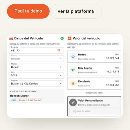
Pedí tu demo
Ver la plataforma