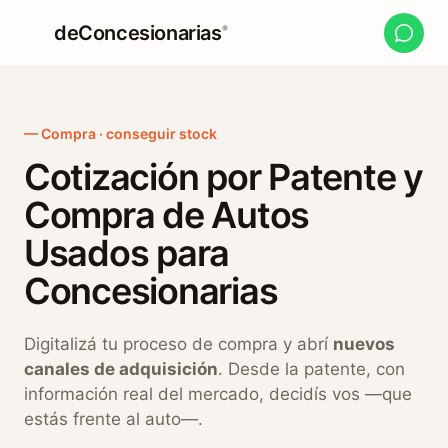
deConcesionarias
®
— Compra · conseguir stock
Cotización por Patente y
Compra de Autos
Usados para
Concesionarias
Digitalizá tu proceso de compra y abrí
nuevos
canales de adquisición
. Desde la patente, con
información real del mercado, decidís vos —que
estás frente al auto—.