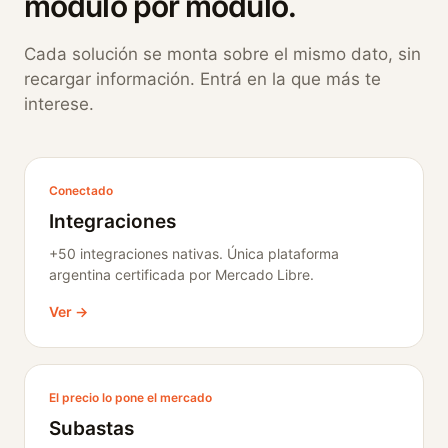
módulo por módulo.
Cada solución se monta sobre el mismo dato, sin
recargar información. Entrá en la que más te
interese.
Conectado
Integraciones
+50 integraciones nativas. Única plataforma
argentina certificada por Mercado Libre.
Ver →
El precio lo pone el mercado
Subastas