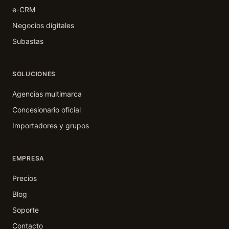
e-CRM
Negocios digitales
Subastas
SOLUCIONES
Agencias multimarca
Concesionario oficial
Importadores y grupos
EMPRESA
Precios
Blog
Soporte
Contacto