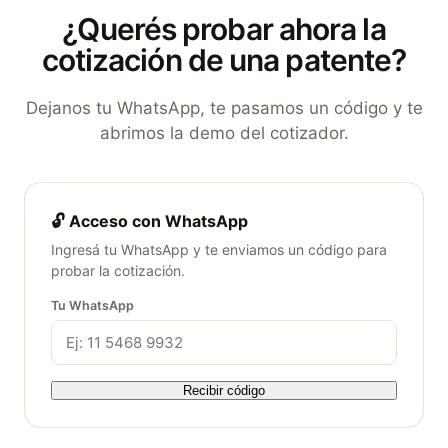
¿Querés probar ahora la
cotización de una patente?
Dejanos tu WhatsApp, te pasamos un código y te
abrimos la demo del cotizador.
🔓 Acceso con WhatsApp
Ingresá tu WhatsApp y te enviamos un código para
probar la cotización.
Tu WhatsApp
Recibir código