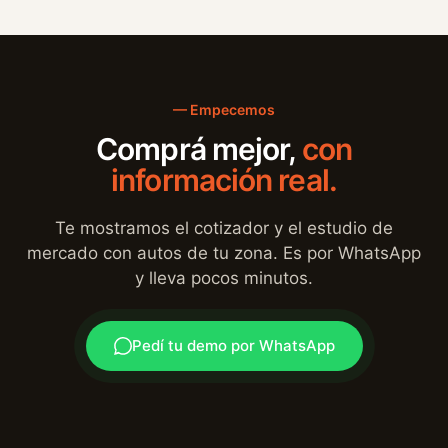
— Empecemos
Comprá mejor,
con
información real.
Te mostramos el cotizador y el estudio de
mercado con autos de tu zona. Es por WhatsApp
y lleva pocos minutos.
Pedí tu demo por WhatsApp