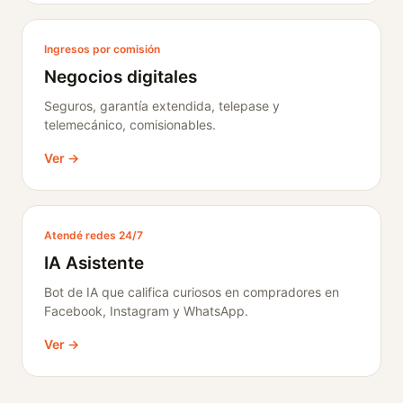
Ingresos por comisión
Negocios digitales
Seguros, garantía extendida, telepase y
telemecánico, comisionables.
Ver →
Atendé redes 24/7
IA Asistente
Bot de IA que califica curiosos en compradores en
Facebook, Instagram y WhatsApp.
Ver →