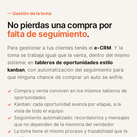
— Gestión de la toma
No pierdas una compra por
falta de seguimiento
.
Para gestionar a tus clientes tenés el
e-CRM
. Y la
toma se trabaja igual que la venta, dentro del mismo
sistema: en
tableros de oportunidades estilo
kanban
, con automatización del seguimiento para
que ninguna chance de comprar un auto se enfríe.
Compra y venta conviven en los mismos tableros de
✓
oportunidades
Kanban: cada oportunidad avanza por etapas, a la
✓
vista de todo el equipo
Seguimiento automatizado: recordatorios y mensajes
✓
que no dependen de la memoria del vendedor
La toma tiene el mismo proceso y trazabilidad que la
✓