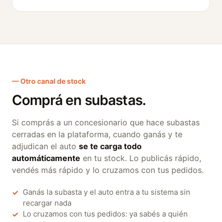
— Otro canal de stock
Comprá en subastas.
Si comprás a un concesionario que hace subastas
cerradas en la plataforma, cuando ganás y te
adjudican el auto
se te carga todo
automáticamente
en tu stock. Lo publicás rápido,
vendés más rápido y lo cruzamos con tus pedidos.
Ganás la subasta y el auto entra a tu sistema sin
✓
recargar nada
Lo cruzamos con tus pedidos: ya sabés a quién
✓