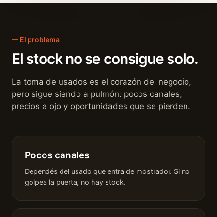
— El problema
El stock no se consigue solo.
La toma de usados es el corazón del negocio,
pero sigue siendo a pulmón: pocos canales,
precios a ojo y oportunidades que se pierden.
Pocos canales
Dependés del usado que entra de mostrador. Si no
golpea la puerta, no hay stock.