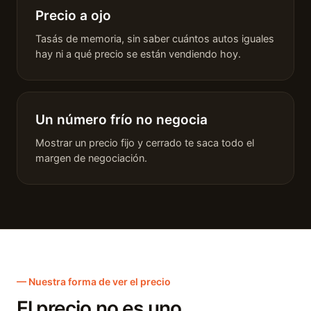
Precio a ojo
Tasás de memoria, sin saber cuántos autos iguales
hay ni a qué precio se están vendiendo hoy.
Un número frío no negocia
Mostrar un precio fijo y cerrado te saca todo el
margen de negociación.
— Nuestra forma de ver el precio
El precio no es uno.