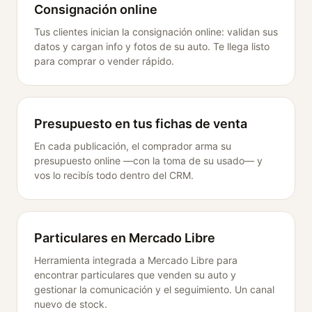
Consignación online
Tus clientes inician la consignación online: validan sus
datos y cargan info y fotos de su auto. Te llega listo
para comprar o vender rápido.
Presupuesto en tus fichas de venta
En cada publicación, el comprador arma su
presupuesto online —con la toma de su usado— y
vos lo recibís todo dentro del CRM.
Particulares en Mercado Libre
Herramienta integrada a Mercado Libre para
encontrar particulares que venden su auto y
gestionar la comunicación y el seguimiento. Un canal
nuevo de stock.