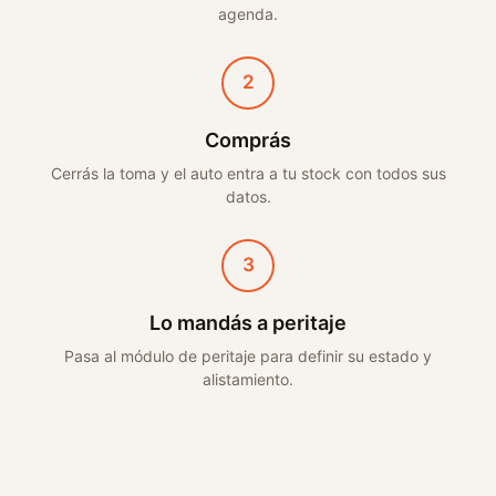
agenda.
2
Comprás
Cerrás la toma y el auto entra a tu stock con todos sus
datos.
3
Lo mandás a peritaje
Pasa al módulo de peritaje para definir su estado y
alistamiento.