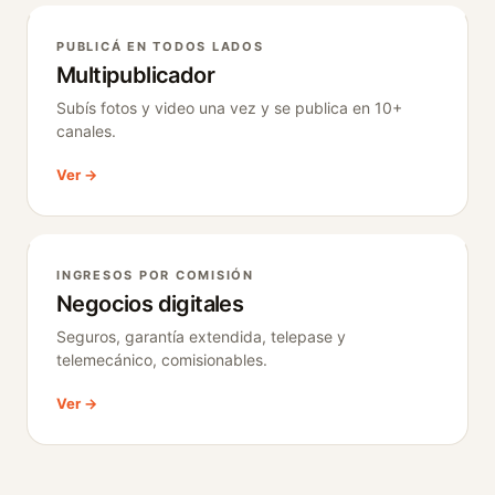
PUBLICÁ EN TODOS LADOS
Multipublicador
Subís fotos y video una vez y se publica en 10+
canales.
Ver →
INGRESOS POR COMISIÓN
Negocios digitales
Seguros, garantía extendida, telepase y
telemecánico, comisionables.
Ver →