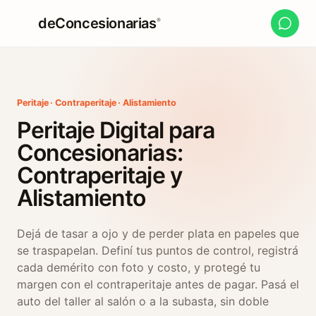
deConcesionarias
®
Peritaje · Contraperitaje · Alistamiento
Peritaje Digital para
Concesionarias:
Contraperitaje y
Alistamiento
Dejá de tasar a ojo y de perder plata en papeles que
se traspapelan. Definí tus puntos de control, registrá
cada demérito con foto y costo, y protegé tu
margen con el contraperitaje antes de pagar. Pasá el
auto del taller al salón o a la subasta, sin doble