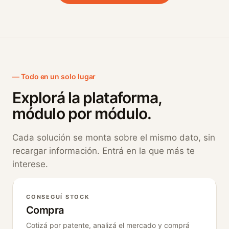
Todo en un solo lugar
Explorá la plataforma,
módulo por módulo.
Cada solución se monta sobre el mismo dato, sin
recargar información. Entrá en la que más te
interese.
CONSEGUÍ STOCK
Compra
Cotizá por patente, analizá el mercado y comprá