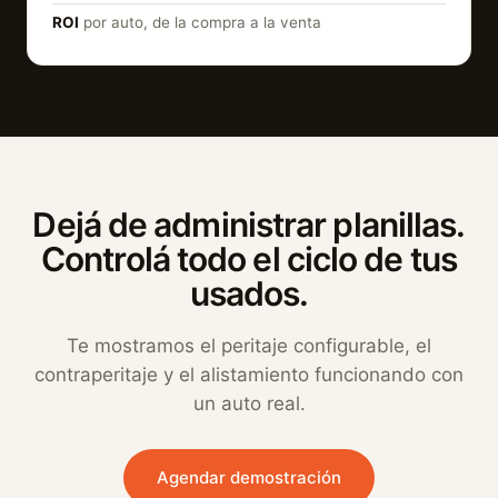
ROI
por auto, de la compra a la venta
Dejá de administrar planillas.
Controlá todo el ciclo de tus
usados.
Te mostramos el peritaje configurable, el
contraperitaje y el alistamiento funcionando con
un auto real.
Agendar demostración