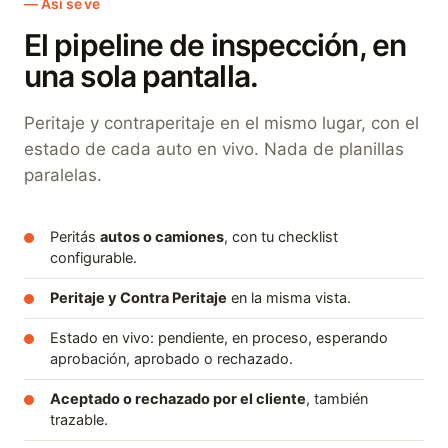
Así se ve
El pipeline de inspección, en
una sola pantalla.
Peritaje y contraperitaje en el mismo lugar, con el
estado de cada auto en vivo. Nada de planillas
paralelas.
Peritás
autos o camiones
, con tu checklist
configurable.
Peritaje y Contra Peritaje
en la misma vista.
Estado en vivo: pendiente, en proceso, esperando
aprobación, aprobado o rechazado.
Aceptado o rechazado por el cliente
, también
trazable.