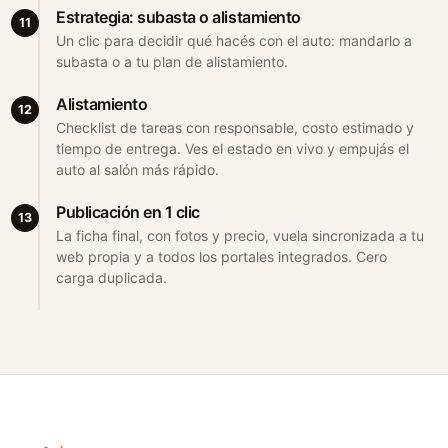
Estrategia: subasta o alistamiento
11
Un clic para decidir qué hacés con el auto: mandarlo a
subasta
o a tu plan de alistamiento.
Alistamiento
12
Checklist de tareas con responsable, costo estimado y
tiempo de entrega. Ves el estado en vivo y empujás el
auto al salón más rápido.
Publicación en 1 clic
13
La ficha final, con fotos y precio, vuela sincronizada a tu
web propia y a todos los portales integrados. Cero
carga duplicada.