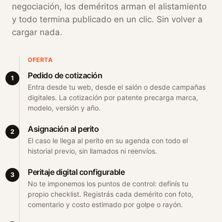
negociación, los deméritos arman el alistamiento
y todo termina publicado en un clic. Sin volver a
cargar nada.
OFERTA
Pedido de cotización
1
Entra desde tu web, desde el salón o desde campañas
digitales. La
cotización por patente
precarga marca,
modelo, versión y año.
Asignación al perito
2
El caso le llega al perito en su agenda con todo el
historial previo, sin llamados ni reenvíos.
Peritaje digital configurable
3
No te imponemos los puntos de control: definís tu
propio checklist. Registrás cada demérito con foto,
comentario y costo estimado por golpe o rayón.