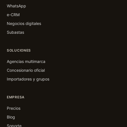
WhatsApp
e-CRM
Negocios digitales
Subastas
SOLUCIONES
Agencias multimarca
Concesionario oficial
Importadores y grupos
EMPRESA
Precios
Blog
Soporte