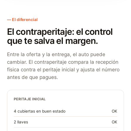
El diferencial
El contraperitaje: el control
que te salva el margen.
Entre la oferta y la entrega, el auto puede
cambiar. El contraperitaje compara la recepción
física contra el peritaje inicial y ajusta el número
antes de que pagues.
PERITAJE INICIAL
4 cubiertas en buen estado
OK
2 llaves
OK