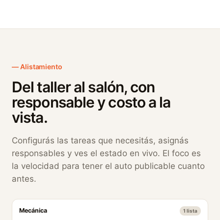
Alistamiento
Del taller al salón, con
responsable y costo a la
vista.
Configurás las tareas que necesitás, asignás
responsables y ves el estado en vivo. El foco es
la velocidad para tener el auto publicable cuanto
antes.
Mecánica
1 lista