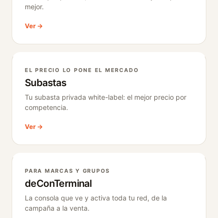
mejor.
Ver →
EL PRECIO LO PONE EL MERCADO
Subastas
Tu subasta privada white-label: el mejor precio por
competencia.
Ver →
PARA MARCAS Y GRUPOS
deConTerminal
La consola que ve y activa toda tu red, de la
campaña a la venta.