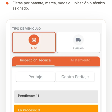
Filtrás por patente, marca, modelo, ubicación o técnico
asignado.