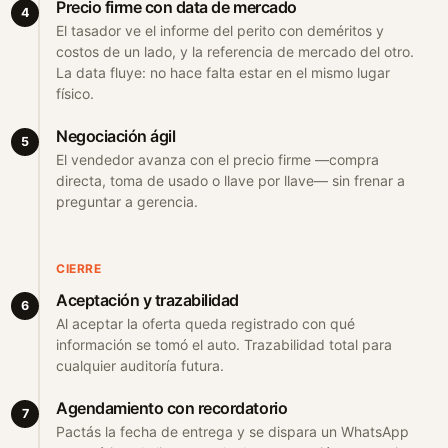
Precio firme con data de mercado
4
El tasador ve el informe del perito con deméritos y
costos de un lado, y la referencia de mercado del otro.
La data fluye: no hace falta estar en el mismo lugar
físico.
Negociación ágil
5
El vendedor avanza con el precio firme —compra
directa, toma de usado o llave por llave— sin frenar a
preguntar a gerencia.
CIERRE
Aceptación y trazabilidad
6
Al aceptar la oferta queda registrado con qué
información se tomó el auto. Trazabilidad total para
cualquier auditoría futura.
Agendamiento con recordatorio
7
Pactás la fecha de entrega y se dispara un WhatsApp