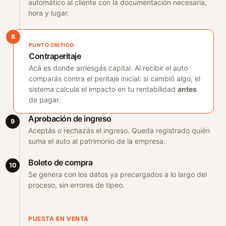
automático al cliente con la documentación necesaria,
hora y lugar.
8
PUNTO CRÍTICO
Contraperitaje
Acá es donde arriesgás capital. Al recibir el auto
comparás contra el peritaje inicial: si cambió algo, el
sistema calcula el impacto en tu rentabilidad
antes
de pagar.
Aprobación de ingreso
9
Aceptás o rechazás el ingreso. Queda registrado quién
suma el auto al patrimonio de la empresa.
Boleto de compra
10
Se genera con los datos ya precargados a lo largo del
proceso, sin errores de tipeo.
PUESTA EN VENTA