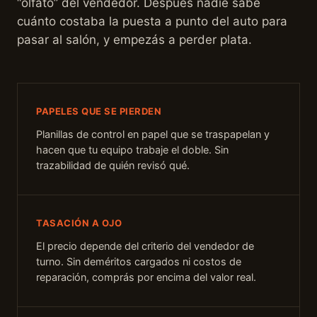
“olfato” del vendedor. Después nadie sabe
cuánto costaba la puesta a punto del auto para
pasar al salón, y empezás a perder plata.
PAPELES QUE SE PIERDEN
Planillas de control en papel que se traspapelan y
hacen que tu equipo trabaje el doble. Sin
trazabilidad de quién revisó qué.
TASACIÓN A OJO
El precio depende del criterio del vendedor de
turno. Sin deméritos cargados ni costos de
reparación, comprás por encima del valor real.