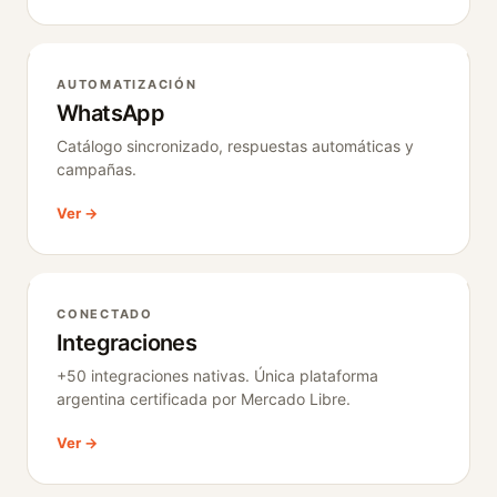
AUTOMATIZACIÓN
WhatsApp
Catálogo sincronizado, respuestas automáticas y
campañas.
Ver →
CONECTADO
Integraciones
+50 integraciones nativas. Única plataforma
argentina certificada por Mercado Libre.
Ver →