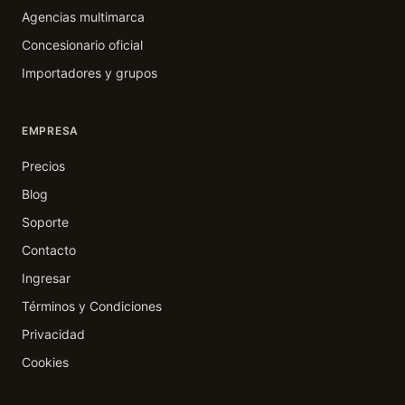
Agencias multimarca
Concesionario oficial
Importadores y grupos
EMPRESA
Precios
Blog
Soporte
Contacto
Ingresar
Términos y Condiciones
Privacidad
Cookies