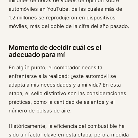
millones de horas de videos de opinión sobre
automóviles en YouTube, de las cuales más de
1.2 millones se reprodujeron en dispositivos
móviles, más del doble de la cifra del año pasado.
Momento de decidir cuál es el
adecuado para mí
En algún punto, el comprador necesita
enfrentarse a la realidad: ¿este automóvil se
adapta a mis necesidades y a mi vida? En esta
etapa, el sello distintivo son las consideraciones
prácticas, como la cantidad de asientos y el
número de bolsas de aire.
Históricamente, la eficiencia del combustible ha
sido un factor clave en esta etapa, pero a medida