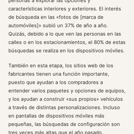
personas a explorar las opciones y
características interiores y exteriores. El interés
de búsqueda en las «fotos de [marca de
automóviles]» subió un 37% de año a año.
Quizás, debido a lo que ven las personas en las
calles o en los estacionamientos, el 80% de estas
búsquedas se realiza en los dispositivos móviles.
También en esta etapa, los sitios web de los
fabricantes tienen una función importante,
puesto que ayudan a los compradores a
entender varios paquetes y opciones de equipos,
y los ayudan a construir «sus propios» vehículos
a través de distintas personalizaciones. Incluso
en pantallas de dispositivos móviles más
pequeñas, las búsquedas de configuración son
tres veces más altas que el año pasado.