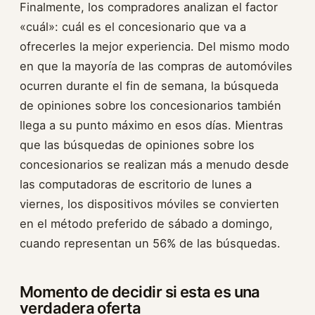
Finalmente, los compradores analizan el factor
«cuál»: cuál es el concesionario que va a
ofrecerles la mejor experiencia. Del mismo modo
en que la mayoría de las compras de automóviles
ocurren durante el fin de semana, la búsqueda
de opiniones sobre los concesionarios también
llega a su punto máximo en esos días. Mientras
que las búsquedas de opiniones sobre los
concesionarios se realizan más a menudo desde
las computadoras de escritorio de lunes a
viernes, los dispositivos móviles se convierten
en el método preferido de sábado a domingo,
cuando representan un 56% de las búsquedas.
Momento de decidir si esta es una
verdadera oferta