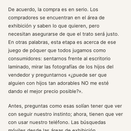
De acuerdo, la compra es en serio. Los
compradores se encuentran en el área de
exhibición y saben lo que quieren, pero
necesitan asegurarse de que el trato será justo.
En otras palabras, esta etapa es acerca de ese
juego de póquer que todos jugamos como
consumidores: sentarnos frente al escritorio
laminado, mirar las fotografías de los hijos del
vendedor y preguntarnos «¿puede ser que
alguien con hijos tan adorables NO me esté
dando el mejor precio posible?».
Antes, preguntas como esas solían tener que ver
con seguir nuestro instinto; ahora, tienen que ver
con usar nuestro teléfono. Las búsquedas
móviles desde las áreas de exhibición