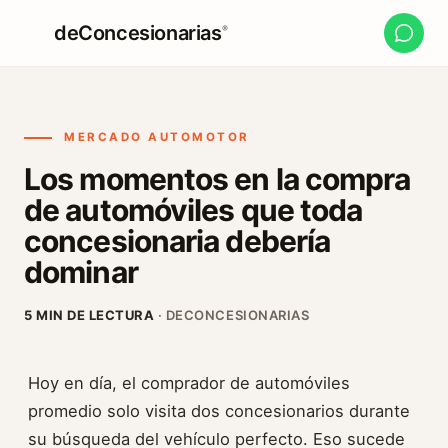
deConcesionarias
®
MERCADO AUTOMOTOR
Los momentos en la compra
de automóviles que toda
concesionaria debería
dominar
5 MIN DE LECTURA
· DECONCESIONARIAS
Hoy en día, el comprador de automóviles
promedio solo visita dos concesionarios durante
su búsqueda del vehículo perfecto. Eso sucede