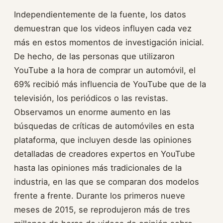
Independientemente de la fuente, los datos
demuestran que los videos influyen cada vez
más en estos momentos de investigación inicial.
De hecho, de las personas que utilizaron
YouTube a la hora de comprar un automóvil, el
69% recibió más influencia de YouTube que de la
televisión, los periódicos o las revistas.
Observamos un enorme aumento en las
búsquedas de críticas de automóviles en esta
plataforma, que incluyen desde las opiniones
detalladas de creadores expertos en YouTube
hasta las opiniones más tradicionales de la
industria, en las que se comparan dos modelos
frente a frente. Durante los primeros nueve
meses de 2015, se reprodujeron más de tres