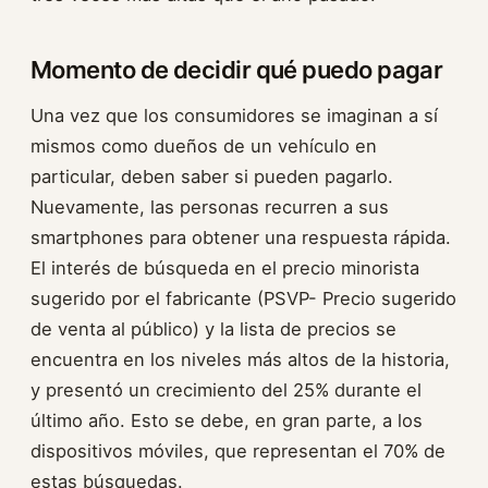
Momento de decidir qué puedo pagar
Una vez que los consumidores se imaginan a sí
mismos como dueños de un vehículo en
particular, deben saber si pueden pagarlo.
Nuevamente, las personas recurren a sus
smartphones para obtener una respuesta rápida.
El interés de búsqueda en el precio minorista
sugerido por el fabricante (PSVP- Precio sugerido
de venta al público) y la lista de precios se
encuentra en los niveles más altos de la historia,
y presentó un crecimiento del 25% durante el
último año. Esto se debe, en gran parte, a los
dispositivos móviles, que representan el 70% de
estas búsquedas.