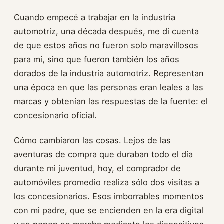
Cuando empecé a trabajar en la industria
automotriz, una década después, me di cuenta
de que estos años no fueron solo maravillosos
para mí, sino que fueron también los años
dorados de la industria automotriz. Representan
una época en que las personas eran leales a las
marcas y obtenían las respuestas de la fuente: el
concesionario oficial.
Cómo cambiaron las cosas. Lejos de las
aventuras de compra que duraban todo el día
durante mi juventud, hoy, el comprador de
automóviles promedio realiza sólo dos visitas a
los concesionarios. Esos imborrables momentos
con mi padre, que se encienden en la era digital