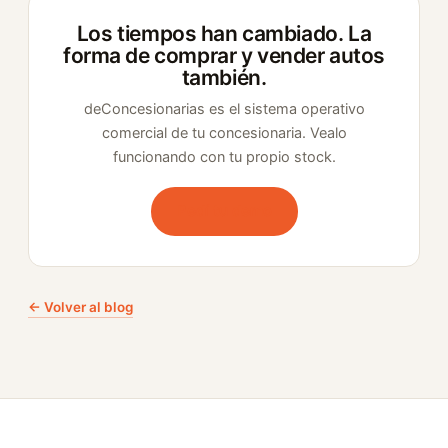
Los tiempos han cambiado. La
forma de comprar y vender autos
también.
deConcesionarias es el sistema operativo
comercial de tu concesionaria. Vealo
funcionando con tu propio stock.
Pedí tu demo
← Volver al blog