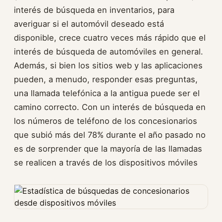
interés de búsqueda en inventarios, para
averiguar si el automóvil deseado está
disponible, crece cuatro veces más rápido que el
interés de búsqueda de automóviles en general.
Además, si bien los sitios web y las aplicaciones
pueden, a menudo, responder esas preguntas,
una llamada telefónica a la antigua puede ser el
camino correcto. Con un interés de búsqueda en
los números de teléfono de los concesionarios
que subió más del 78% durante el año pasado no
es de sorprender que la mayoría de las llamadas
se realicen a través de los dispositivos móviles