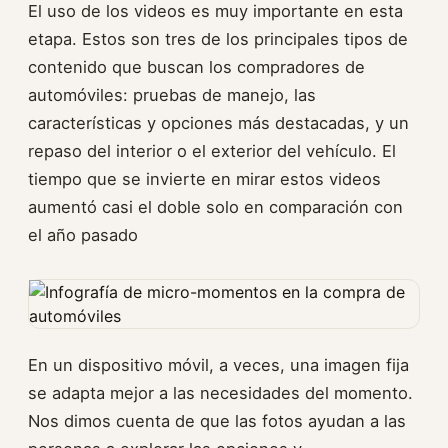
El uso de los videos es muy importante en esta
etapa. Estos son tres de los principales tipos de
contenido que buscan los compradores de
automóviles: pruebas de manejo, las
características y opciones más destacadas, y un
repaso del interior o el exterior del vehículo. El
tiempo que se invierte en mirar estos videos
aumentó casi el doble solo en comparación con
el año pasado
En un dispositivo móvil, a veces, una imagen fija
se adapta mejor a las necesidades del momento.
Nos dimos cuenta de que las fotos ayudan a las