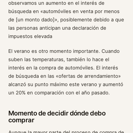
observamos un aumento en el interés de
búsqueda en «automóviles en venta por menos
de [un monto dado]», posiblemente debido a que
las personas anticipan una declaración de
impuestos elevada
El verano es otro momento importante. Cuando
suben las temperaturas, también lo hace el
interés en la compra de automóviles. El interés
de búsqueda en las «ofertas de arrendamiento»
alcanzó su punto máximo este verano y aumentó
un 20% en comparación con el año pasado.
Momento de decidir dónde debo
comprar
Aunque la mayor parte del proceso de compra de