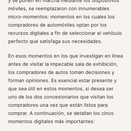
y se ponen en marcha mediante los dispositivos
móviles, se reemplazaron con innumerables
micro-momentos: momentos en los cuales los
compradores de automóviles optan por los
recursos digitales a fin de seleccionar el vehículo
perfecto que satisfaga sus necesidades.
En esos momentos en los que investigan en línea
antes de visitar la impecable sala de exhibición,
los compradores de autos toman decisiones y
forman opiniones. Es esencial estar presente y
que sea útil en estos momentos, si desea ser
uno de los dos concesionarios que visitan los
compradores una vez que están listos para
comprar. A continuación, se detallan los cinco
momentos digitales más importantes: