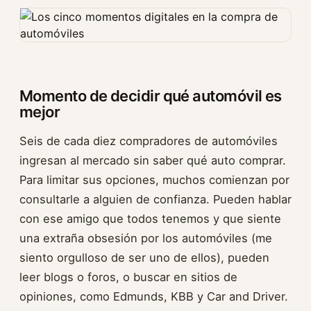
Momento de decidir qué automóvil es
mejor
Seis de cada diez compradores de automóviles
ingresan al mercado sin saber qué auto comprar.
Para limitar sus opciones, muchos comienzan por
consultarle a alguien de confianza. Pueden hablar
con ese amigo que todos tenemos y que siente
una extraña obsesión por los automóviles (me
siento orgulloso de ser uno de ellos), pueden
leer blogs o foros, o buscar en sitios de
opiniones, como Edmunds, KBB y Car and Driver.