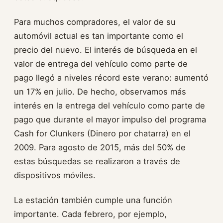
Para muchos compradores, el valor de su
automóvil actual es tan importante como el
precio del nuevo. El interés de búsqueda en el
valor de entrega del vehículo como parte de
pago llegó a niveles récord este verano: aumentó
un 17% en julio. De hecho, observamos más
interés en la entrega del vehículo como parte de
pago que durante el mayor impulso del programa
Cash for Clunkers (Dinero por chatarra) en el
2009. Para agosto de 2015, más del 50% de
estas búsquedas se realizaron a través de
dispositivos móviles.
La estación también cumple una función
importante. Cada febrero, por ejemplo,