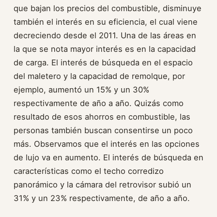
que bajan los precios del combustible, disminuye
también el interés en su eficiencia, el cual viene
decreciendo desde el 2011. Una de las áreas en
la que se nota mayor interés es en la capacidad
de carga. El interés de búsqueda en el espacio
del maletero y la capacidad de remolque, por
ejemplo, aumentó un 15% y un 30%
respectivamente de año a año. Quizás como
resultado de esos ahorros en combustible, las
personas también buscan consentirse un poco
más. Observamos que el interés en las opciones
de lujo va en aumento. El interés de búsqueda en
características como el techo corredizo
panorámico y la cámara del retrovisor subió un
31% y un 23% respectivamente, de año a año.