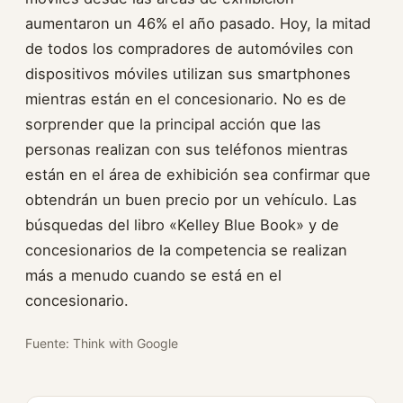
aumentaron un 46% el año pasado. Hoy, la mitad
de todos los compradores de automóviles con
dispositivos móviles utilizan sus smartphones
mientras están en el concesionario. No es de
sorprender que la principal acción que las
personas realizan con sus teléfonos mientras
están en el área de exhibición sea confirmar que
obtendrán un buen precio por un vehículo. Las
búsquedas del libro «Kelley Blue Book» y de
concesionarios de la competencia se realizan
más a menudo cuando se está en el
concesionario.
Fuente: Think with Google