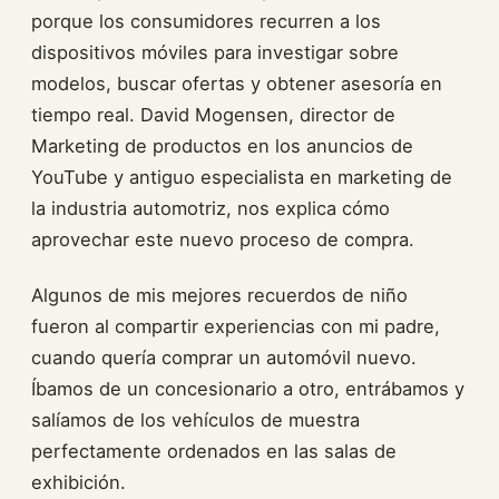
porque los consumidores recurren a los
dispositivos móviles para investigar sobre
modelos, buscar ofertas y obtener asesoría en
tiempo real. David Mogensen, director de
Marketing de productos en los anuncios de
YouTube y antiguo especialista en marketing de
la industria automotriz, nos explica cómo
aprovechar este nuevo proceso de compra.
Algunos de mis mejores recuerdos de niño
fueron al compartir experiencias con mi padre,
cuando quería comprar un automóvil nuevo.
Íbamos de un concesionario a otro, entrábamos y
salíamos de los vehículos de muestra
perfectamente ordenados en las salas de
exhibición.