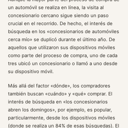
un automóvil se realiza en línea, la visita al
concesionario cercano sigue siendo un paso
crucial en el recorrido. De hecho, el interés de
búsqueda en los «concesionarios de automóviles
cerca mío» se duplicó durante el último año. De
aquellos que utilizaron sus dispositivos móviles
como parte del proceso de compra, uno de cada
tres ubicó un concesionario o llamó a uno desde
su dispositivo móvil.
Más allá del factor «dónde», los compradores
también buscan «cuándo» y «qué» comprar. El
interés de búsqueda en «los concesionarios
abren los domingos», por ejemplo, es popular,
particularmente, desde los dispositivos móviles
(donde se realiza un 84% de esas búsquedas). El