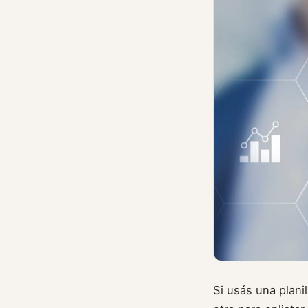
Si usás una plani