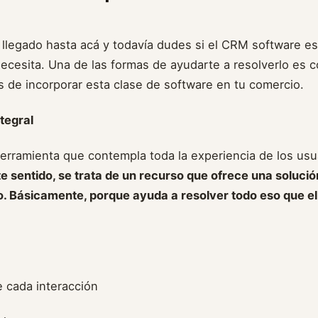
llegado hasta acá y todavía dudes si el CRM software e
ecesita. Una de las formas de ayudarte a resolverlo es 
s de incorporar esta clase de software en tu comercio.
tegral
rramienta que contempla toda la experiencia de los usua
e sentido, se trata de un recurso que ofrece una solució
o. Básicamente, porque ayuda a resolver todo eso que el
 cada interacción