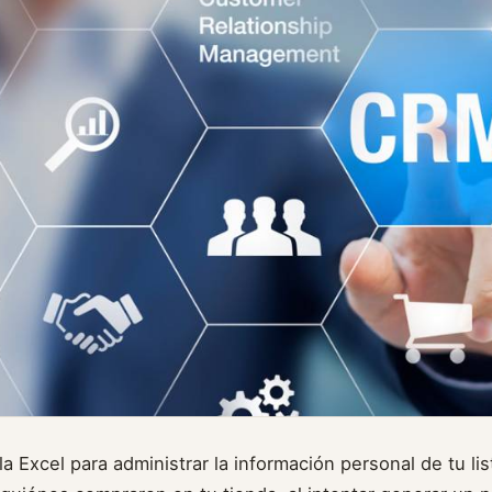
lla Excel para administrar la información personal de tu li