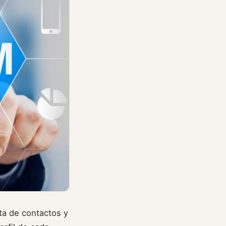
sta de contactos y