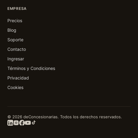
EMPRESA
Precios
Blog
Soporte
Contacto
Ingresar
Términos y Condiciones
Privacidad
Cookies
© 2026 deConcesionarias. Todos los derechos reservados.