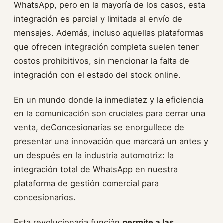
WhatsApp, pero en la mayoría de los casos, esta
integración es parcial y limitada al envío de
mensajes. Además, incluso aquellas plataformas
que ofrecen integración completa suelen tener
costos prohibitivos, sin mencionar la falta de
integración con el estado del stock online.
En un mundo donde la inmediatez y la eficiencia
en la comunicación son cruciales para cerrar una
venta, deConcesionarias se enorgullece de
presentar una innovación que marcará un antes y
un después en la industria automotriz: la
integración total de WhatsApp en nuestra
plataforma de gestión comercial para
concesionarios.
Esta revolucionaria función
permite a las