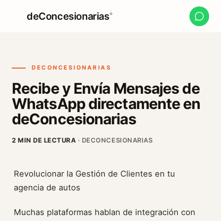
deConcesionarias
®
DECONCESIONARIAS
Recibe y Envía Mensajes de
WhatsApp directamente en
deConcesionarias
2 MIN DE LECTURA
· DECONCESIONARIAS
Revolucionar la Gestión de Clientes en tu
agencia de autos
Muchas plataformas hablan de integración con