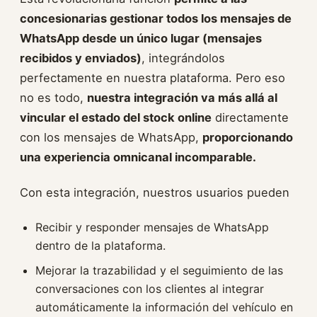
concesionarias gestionar todos los mensajes de
WhatsApp desde un único lugar (mensajes
recibidos y enviados)
, integrándolos
perfectamente en nuestra plataforma. Pero eso
no es todo,
nuestra integración va más allá al
vincular el estado del stock online
directamente
con los mensajes de WhatsApp,
proporcionando
una experiencia omnicanal incomparable.
Con esta integración, nuestros usuarios pueden
Recibir y responder mensajes de WhatsApp
dentro de la plataforma.
Mejorar la trazabilidad y el seguimiento de las
conversaciones con los clientes al integrar
automáticamente la información del vehículo en