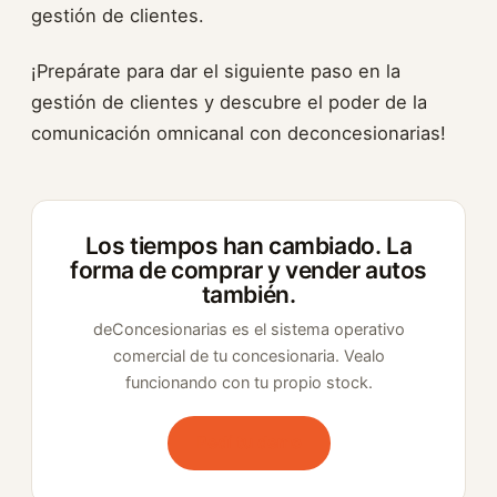
gestión de clientes.
¡Prepárate para dar el siguiente paso en la
gestión de clientes y descubre el poder de la
comunicación omnicanal con deconcesionarias!
Los tiempos han cambiado. La
forma de comprar y vender autos
también.
deConcesionarias es el sistema operativo
comercial de tu concesionaria. Vealo
funcionando con tu propio stock.
Pedí tu demo