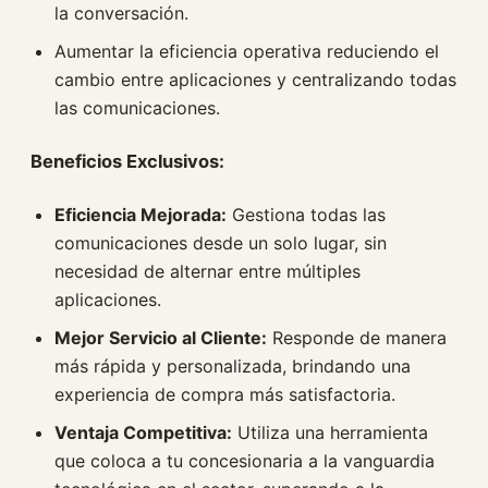
la conversación.
Aumentar la eficiencia operativa reduciendo el
cambio entre aplicaciones y centralizando todas
las comunicaciones.
Beneficios Exclusivos:
Eficiencia Mejorada:
Gestiona todas las
comunicaciones desde un solo lugar, sin
necesidad de alternar entre múltiples
aplicaciones.
Mejor Servicio al Cliente:
Responde de manera
más rápida y personalizada, brindando una
experiencia de compra más satisfactoria.
Ventaja Competitiva:
Utiliza una herramienta
que coloca a tu concesionaria a la vanguardia