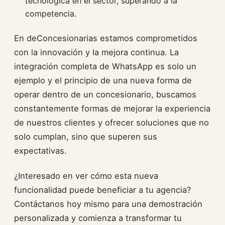
tecnológica en el sector, superando a la
competencia.
En deConcesionarias estamos comprometidos
con la innovación y la mejora continua. La
integración completa de WhatsApp es solo un
ejemplo y el principio de una nueva forma de
operar dentro de un concesionario, buscamos
constantemente formas de mejorar la experiencia
de nuestros clientes y ofrecer soluciones que no
solo cumplan, sino que superen sus
expectativas.
¿Interesado en ver cómo esta nueva
funcionalidad puede beneficiar a tu agencia?
Contáctanos hoy mismo para una demostración
personalizada y comienza a transformar tu