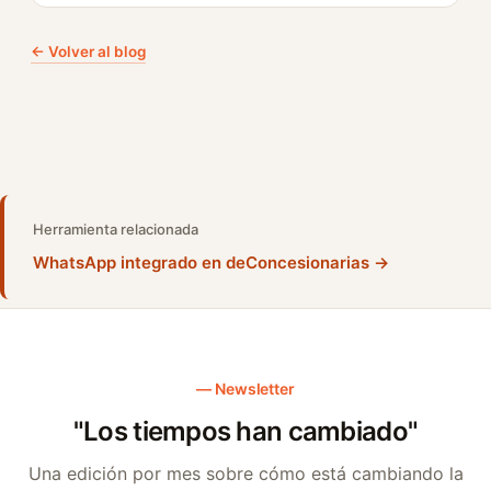
← Volver al blog
Herramienta relacionada
WhatsApp integrado en deConcesionarias →
Newsletter
"Los tiempos han cambiado"
Una edición por mes sobre cómo está cambiando la