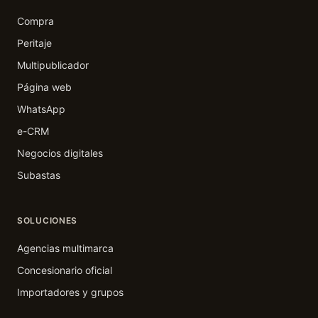
Compra
Peritaje
Multipublicador
Página web
WhatsApp
e-CRM
Negocios digitales
Subastas
SOLUCIONES
Agencias multimarca
Concesionario oficial
Importadores y grupos