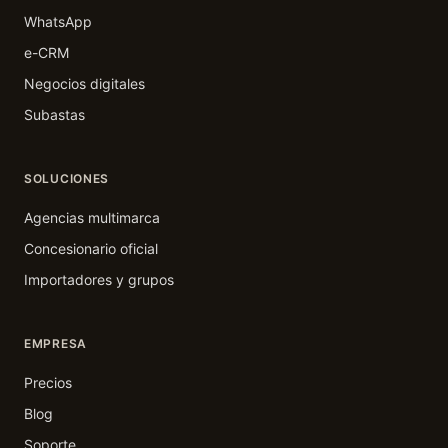
WhatsApp
e-CRM
Negocios digitales
Subastas
SOLUCIONES
Agencias multimarca
Concesionario oficial
Importadores y grupos
EMPRESA
Precios
Blog
Soporte