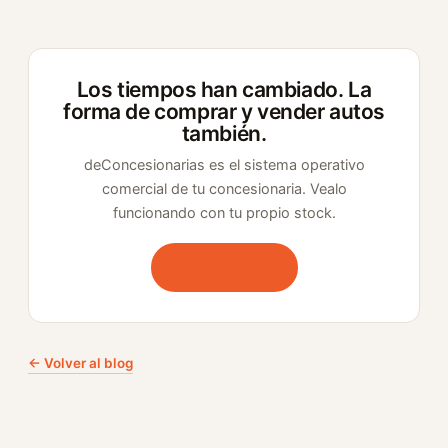
Los tiempos han cambiado. La
forma de comprar y vender autos
también.
deConcesionarias es el sistema operativo
comercial de tu concesionaria. Vealo
funcionando con tu propio stock.
Pedí tu demo
← Volver al blog