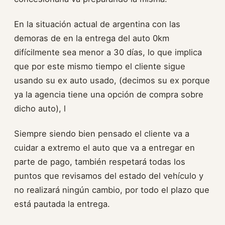
En la situación actual de argentina con las
demoras de en la entrega del auto 0km
difícilmente sea menor a 30 días, lo que implica
que por este mismo tiempo el cliente sigue
usando su ex auto usado, (decimos su ex porque
ya la agencia tiene una opción de compra sobre
dicho auto), l
Siempre siendo bien pensado el cliente va a
cuidar a extremo el auto que va a entregar en
parte de pago, también respetará todas los
puntos que revisamos del estado del vehículo y
no realizará ningún cambio, por todo el plazo que
está pautada la entrega.