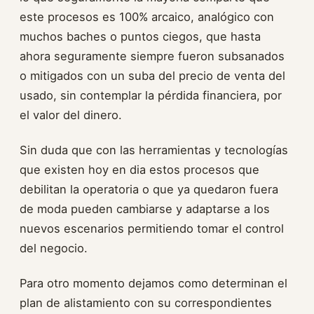
este procesos es 100% arcaico, analógico con
muchos baches o puntos ciegos, que hasta
ahora seguramente siempre fueron subsanados
o mitigados con un suba del precio de venta del
usado, sin contemplar la pérdida financiera, por
el valor del dinero.
Sin duda que con las herramientas y tecnologías
que existen hoy en dia estos procesos que
debilitan la operatoria o que ya quedaron fuera
de moda pueden cambiarse y adaptarse a los
nuevos escenarios permitiendo tomar el control
del negocio.
Para otro momento dejamos como determinan el
plan de alistamiento con su correspondientes