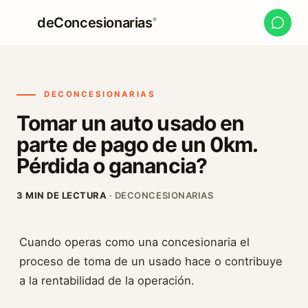
deConcesionarias
®
DECONCESIONARIAS
Tomar un auto usado en
parte de pago de un 0km.
Pérdida o ganancia?
3 MIN DE LECTURA
· DECONCESIONARIAS
Cuando operas como una concesionaria el
proceso de toma de un usado hace o contribuye
a la rentabilidad de la operación.