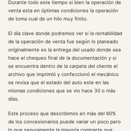
Durante todo este tiempo si bien la operación de
venta esta en óptimas condiciones la operación
de toma cual de un hilo muy finito.
El día clave donde podremos ver si la rentabilidad
de la operación de venta fue según lo planeado
originalmente es la entrega del usado donde sea
hace el chequeo final de la documentación y si
se encuentra dentro de la carpeta del cliente el
archivo que imprimió y confeccionó el mecánico
se revisa que el estado del auto este en las
mismas condiciones que se vio hace 30 o más
días.
Este proceso que describimos en más del 60%
de los concesionarios puede variar un poco pero
lo que seguramente la mayoría comparte que