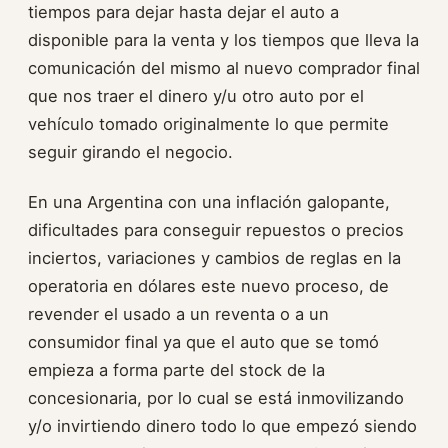
tiempos para dejar hasta dejar el auto a
disponible para la venta y los tiempos que lleva la
comunicación del mismo al nuevo comprador final
que nos traer el dinero y/u otro auto por el
vehículo tomado originalmente lo que permite
seguir girando el negocio.
En una Argentina con una inflación galopante,
dificultades para conseguir repuestos o precios
inciertos, variaciones y cambios de reglas en la
operatoria en dólares este nuevo proceso, de
revender el usado a un reventa o a un
consumidor final ya que el auto que se tomó
empieza a forma parte del stock de la
concesionaria, por lo cual se está inmovilizando
y/o invirtiendo dinero todo lo que empezó siendo