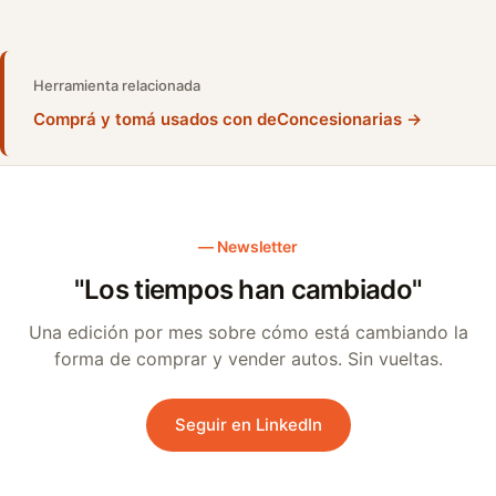
Herramienta relacionada
Comprá y tomá usados con deConcesionarias →
Newsletter
"Los tiempos han cambiado"
Una edición por mes sobre cómo está cambiando la
forma de comprar y vender autos. Sin vueltas.
Seguir en LinkedIn