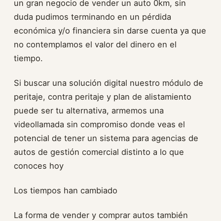
un gran negocio de vender un auto 0km, sin
duda pudimos terminando en un pérdida
económica y/o financiera sin darse cuenta ya que
no contemplamos el valor del dinero en el
tiempo.
Si buscar una solución digital nuestro módulo de
peritaje, contra peritaje y plan de alistamiento
puede ser tu alternativa, armemos una
videollamada sin compromiso donde veas el
potencial de tener un sistema para agencias de
autos de gestión comercial distinto a lo que
conoces hoy
Los tiempos han cambiado
La forma de vender y comprar autos también