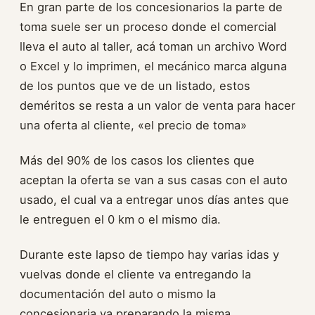
En gran parte de los concesionarios la parte de
toma suele ser un proceso donde el comercial
lleva el auto al taller, acá toman un archivo Word
o Excel y lo imprimen, el mecánico marca alguna
de los puntos que ve de un listado, estos
deméritos se resta a un valor de venta para hacer
una oferta al cliente, «el precio de toma»
Más del 90% de los casos los clientes que
aceptan la oferta se van a sus casas con el auto
usado, el cual va a entregar unos días antes que
le entreguen el 0 km o el mismo dia.
Durante este lapso de tiempo hay varias idas y
vuelvas donde el cliente va entregando la
documentación del auto o mismo la
concesionaria va preparando la misma.