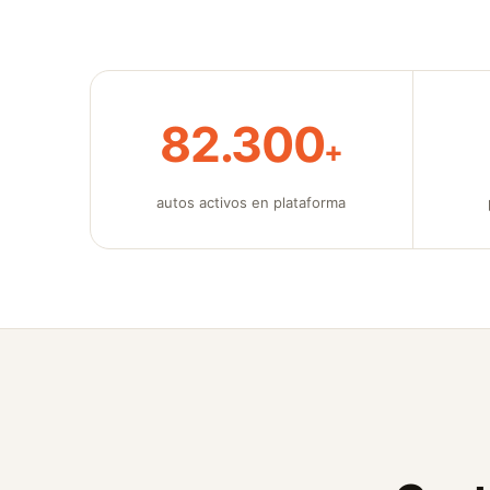
82.300
+
autos activos en plataforma