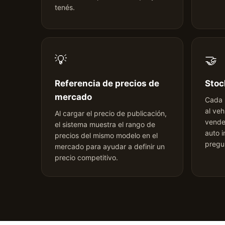
tenés.
💡
🤝
Referencia de precios de
Stoc
mercado
Cada 
al veh
Al cargar el precio de publicación,
vende
el sistema muestra el rango de
auto i
precios del mismo modelo en el
pregu
mercado para ayudar a definir un
precio competitivo.