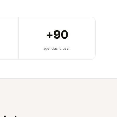
+90
agencias lo usan