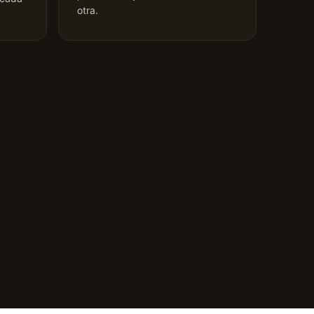
otra.