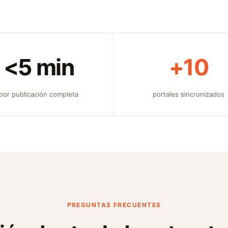
<5 min
+10
por publicación completa
portales sincronizados
PREGUNTAS FRECUENTES