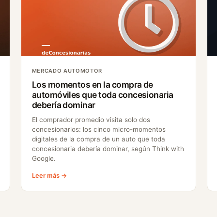
MERCADO AUTOMOTOR
Los momentos en la compra de
automóviles que toda concesionaria
debería dominar
El comprador promedio visita solo dos
concesionarios: los cinco micro-momentos
digitales de la compra de un auto que toda
concesionaria debería dominar, según Think with
Google.
Leer más →