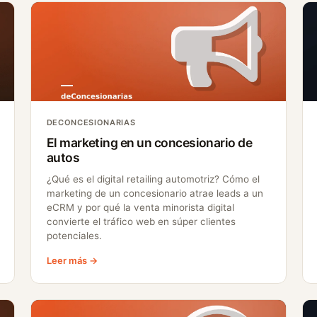
DECONCESIONARIAS
El marketing en un concesionario de
autos
¿Qué es el digital retailing automotriz? Cómo el
marketing de un concesionario atrae leads a un
eCRM y por qué la venta minorista digital
convierte el tráfico web en súper clientes
potenciales.
Leer más →