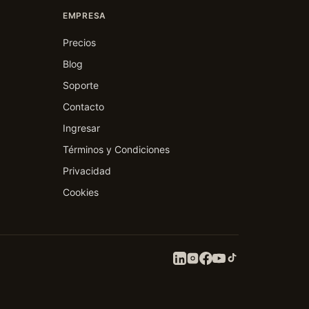
EMPRESA
Precios
Blog
Soporte
Contacto
Ingresar
Términos y Condiciones
Privacidad
Cookies