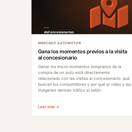
MERCADO AUTOMOTOR
Gana los momentos previos a la visita
al concesionario
Ganar los micro-momentos tempranos de la
compra de un auto está directamente
relacionado con las visitas al concesionario: qué
buscan los consumidores y por qué el video y las
imágenes derivan tráfico al salón.
Leer más →