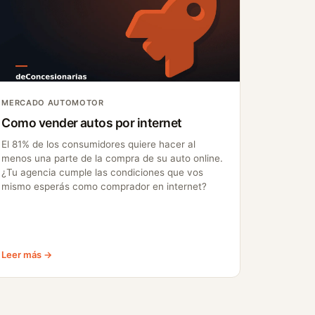
MERCADO AUTOMOTOR
Como vender autos por internet
El 81% de los consumidores quiere hacer al
menos una parte de la compra de su auto online.
¿Tu agencia cumple las condiciones que vos
mismo esperás como comprador en internet?
Leer más →